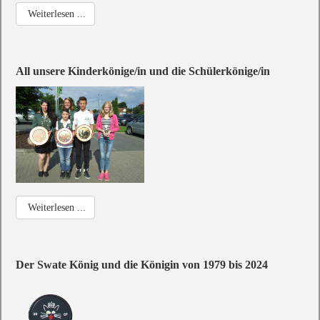
Weiterlesen ...
All unsere Kinderkönige/in und die Schülerkönige/in
Weiterlesen ...
Der Swate König und die Königin von 1979 bis 2024