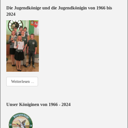
Die Jugendkönige und die Jugendkönigin von 1966 bis
2024
Weiterlesen ...
Unser Königinen von 1966 - 2024