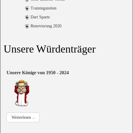
Trainingszeiten
Dart Sparte
Renovierung 2020
Unsere Würdenträger
Unsere Könige von 1950 - 2024
Weiterlesen ...