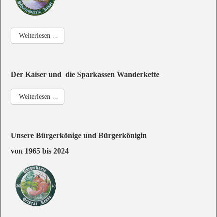
Weiterlesen ...
Der Kaiser und die Sparkassen Wanderkette
Weiterlesen ...
Unsere Bürgerkönige und Bürgerkönigin
von 1965 bis 2024